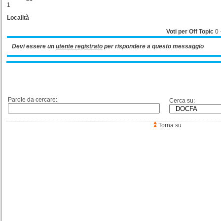
1
Località
Voti per Off Topic
0
Devi essere un
utente registrato
per rispondere a questo messaggio
Parole da cercare:
Cerca su:
Torna su