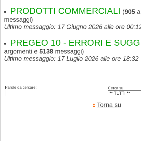
PRODOTTI COMMERCIALI
(
905
a
messaggi)
Ultimo messaggio: 17 Giugno 2026 alle ore 00:
PREGEO 10 - ERRORI E SUGG
argomenti e
5138
messaggi)
Ultimo messaggio: 17 Luglio 2026 alle ore 18:32
Parole da cercare:
Cerca su:
Torna su