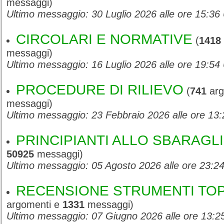
messaggi)
Ultimo messaggio: 30 Luglio 2026 alle ore 15:36
CIRCOLARI E NORMATIVE
(
1418
messaggi)
Ultimo messaggio: 16 Luglio 2026 alle ore 19:54
PROCEDURE DI RILIEVO
(
741
arg
messaggi)
Ultimo messaggio: 23 Febbraio 2026 alle ore 13
PRINCIPIANTI ALLO SBARAGL
50925
messaggi)
Ultimo messaggio: 05 Agosto 2026 alle ore 23:2
RECENSIONE STRUMENTI TO
argomenti e
1331
messaggi)
Ultimo messaggio: 07 Giugno 2026 alle ore 13: