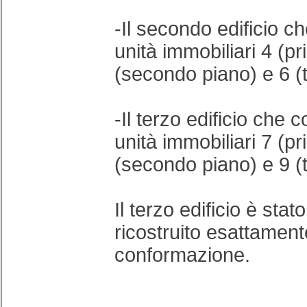
-Il secondo edificio 
unità immobiliari 4 (p
(secondo piano) e 6 (
-Il terzo edificio che
unità immobiliari 7 (p
(secondo piano) e 9 (
Il terzo edificio è stat
ricostruito esattament
conformazione.