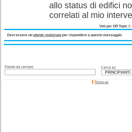
allo status di edifici 
correlati al mio interv
Voti per Off Topic
0
Devi essere un
utente registrato
per rispondere a questo messaggio
Parole da cercare:
Cerca su:
Torna su