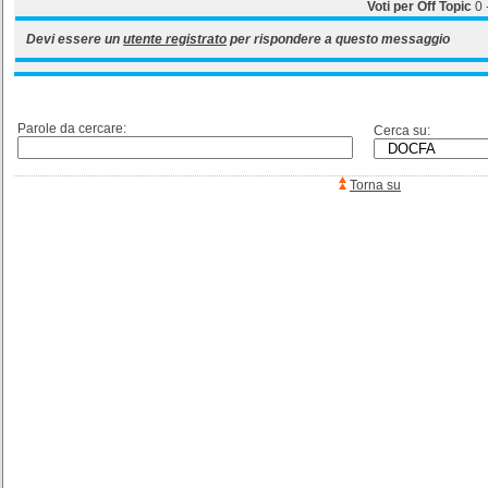
Voti per Off Topic
0
Devi essere un
utente registrato
per rispondere a questo messaggio
Parole da cercare:
Cerca su:
Torna su