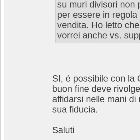
su muri divisori non 
per essere in regola 
vendita. Ho letto che
vorrei anche vs. sup
SI, è possibile con la
buon fine deve rivolge
affidarsi nelle mani di
sua fiducia.
Saluti