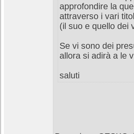
approfondire la que
attraverso i vari tit
(il suo e quello dei v
Se vi sono dei pres
allora si adirà a le v
saluti