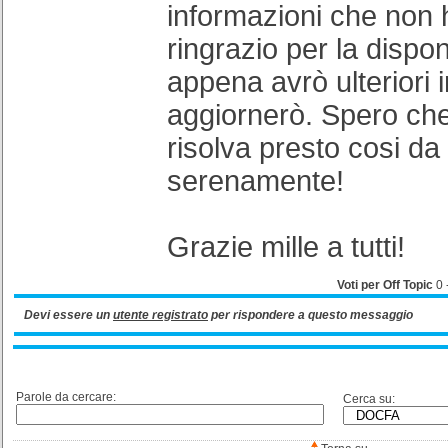
informazioni che non h
ringrazio per la dispon
appena avrò ulteriori 
aggiornerò. Spero che 
risolva presto cosi da
serenamente!
Grazie mille a tutti!
Voti per Off Topic
0
Devi essere un
utente registrato
per rispondere a questo messaggio
Parole da cercare:
Cerca su: