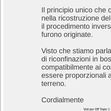
Il principio unico che
nella ricostruzione del
il procedimento inver
furono originate.
Visto che stiamo parla
di riconfinazioni in b
compatibilmente ai co
essere proporzionali a
terreno.
Cordialmente
Voti per Off Topic
0