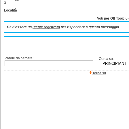
3
Località
Voti per Off Topic
0
Devi essere un
utente registrato
per rispondere a questo messaggio
Parole da cercare:
Cerca su:
Torna su