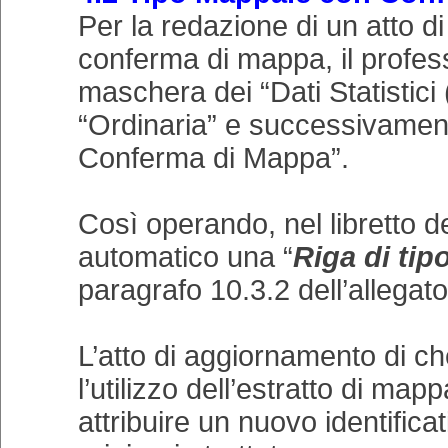
Per la redazione di un atto 
conferma di mappa, il profess
maschera dei “Dati Statistici
“Ordinaria” e successivamen
Conferma di Mappa”.
Così operando, nel libretto 
automatico una “
Riga di tip
paragrafo 10.3.2 dell’allegato
L’atto di aggiornamento di c
l’utilizzo dell’estratto di ma
attribuire un nuovo identificat