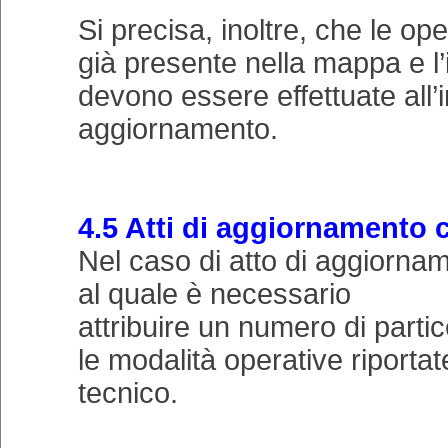
Si precisa, inoltre, che le op
già presente nella mappa e l’
devono essere effettuate all’i
aggiornamento.
4.5 Atti di aggiornamento ch
Nel caso di atto di aggiorna
al quale è necessario
attribuire un numero di part
le modalità operative riportat
tecnico.