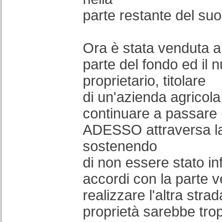
parte restante del suo
Ora è stata venduta 
parte del fondo ed il 
proprietario, titolare
di un'azienda agricola
continuare a passare 
ADESSO attraversa la
sostenendo
di non essere stato in
accordi con la parte v
realizzare l'altra stra
proprietà sarebbe tro