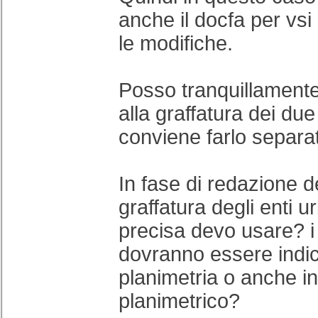
anche il docfa per vsi
le modifiche.
Posso tranquillamente
alla graffatura dei due
conviene farlo separa
In fase di redazione d
graffatura degli enti 
precisa devo usare? i t
dovranno essere indica
planimetria o anche i
planimetrico?