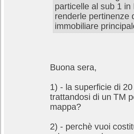
particelle al sub 1 in
renderle pertinenze d
immobiliare principal
Buona sera,
1) - la superficie di 
trattandosi di un TM p
mappa?
2) - perchè vuoi costi