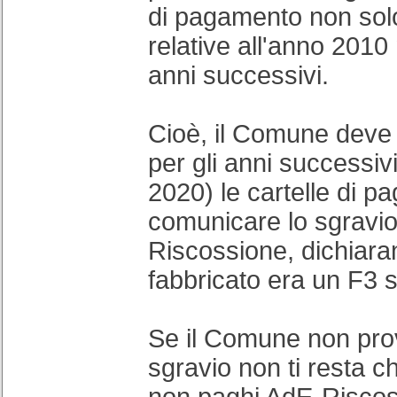
di pagamento non solo
relative all'anno 2010
anni successivi.
Cioè, il Comune deve
per gli anni successiv
2020) le cartelle di 
comunicare lo sgravi
Riscossione, dichiara
fabbricato era un F3 
Se il Comune non pro
sgravio non ti resta 