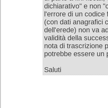
dichiarativo" e non "c
l'errore di un codice 
(con dati anagrafici c
dell'erede) non va ad 
validità della succes
nota di trascrizione 
potrebbe essere un 
Saluti