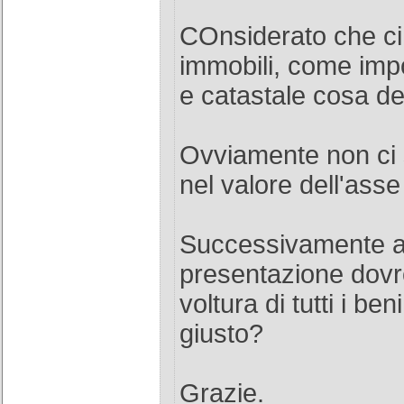
COnsiderato che ci
immobili, come imp
e catastale cosa d
Ovviamente non ci 
nel valore dell'asse
Successivamente a
presentazione dovr
voltura di tutti i ben
giusto?
Grazie.