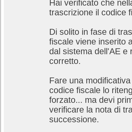
Hai verificato che nell
trascrizione il codice f
Di solito in fase di tra
fiscale viene inserit
dal sistema dell'AE e 
corretto.
Fare una modificativa
codice fiscale lo riten
forzato... ma devi prim
verificare la nota di tr
successione.