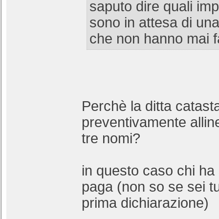
saputo dire quali imp
sono in attesa di una
che non hanno mai fa
Perchè la ditta catast
preventivamente allin
tre nomi?
in questo caso chi ha 
paga (non so se sei tu 
prima dichiarazione)