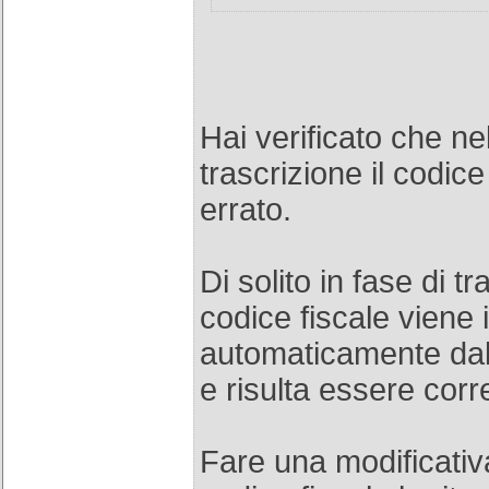
Hai verificato che nel
trascrizione il codice
errato.
Di solito in fase di tr
codice fiscale viene 
automaticamente dal
e risulta essere corre
Fare una modificativ