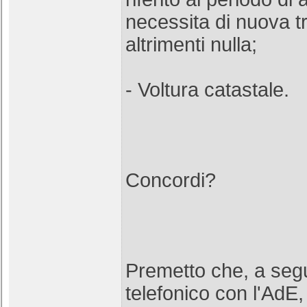
necessita di nuova t
altrimenti nulla;
- Voltura catastale.
Concordi?
Premetto che, a segu
telefonico con l'AdE