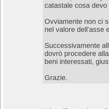
catastale cosa devo
Ovviamente non ci s
nel valore dell'asse e
Successivamente all
dovrò procedere alla v
beni interessati, giu
Grazie.