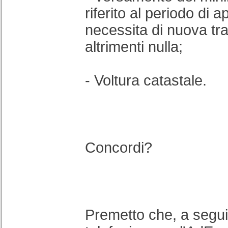
riferito al periodo di a
necessita di nuova tr
altrimenti nulla;
- Voltura catastale.
Concordi?
Premetto che, a seguit