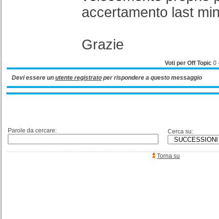
accertamento last min
Grazie
Voti per Off Topic
0
Devi essere un
utente registrato
per rispondere a questo messaggio
Parole da cercare:
Cerca su:
Torna su