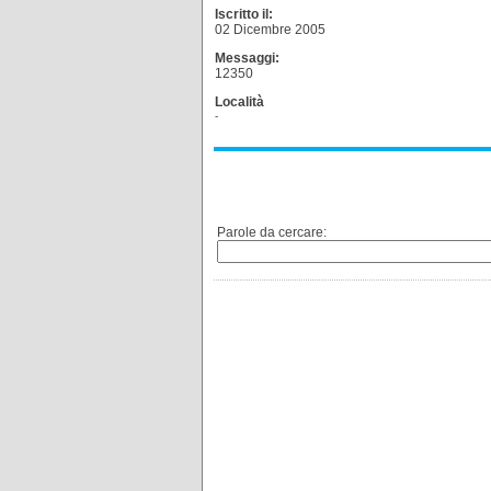
Iscritto il:
02 Dicembre 2005
Messaggi:
12350
Località
-
Parole da cercare: