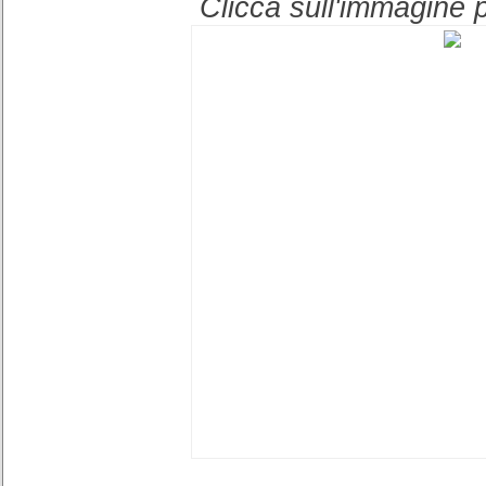
Clicca sull'immagine p