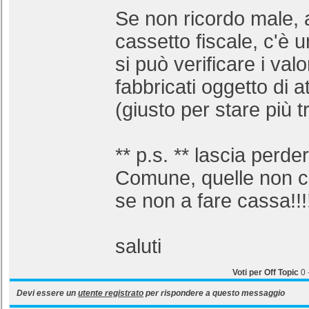
Se non ricordo male,
cassetto fiscale, c'è 
si può verificare i valo
fabbricati oggetto di at
(giusto per stare più tr
** p.s. ** lascia perde
Comune, quelle non c
se non a fare cassa!!!
saluti
Voti per Off Topic
0
Devi essere un
utente registrato
per rispondere a questo messaggio