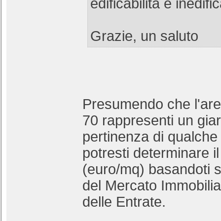
edificabilità e inedific
Grazie, un saluto
Presumendo che l'are
70 rappresenti un giar
pertinenza di qualche 
potresti determinare i
(euro/mq) basandoti s
del Mercato Immobilia
delle Entrate.