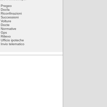
Pregeo
Docfa
Riconfinazioni
Successioni
Volture
Docte
Normative
Gps
Rilievo
Ufficio ipoteche
Invio telematico