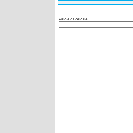
Parole da cercare: