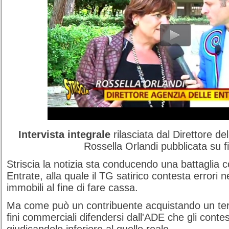
Intervista integrale
rilasciata dal Direttore de
Rossella Orlandi pubblicata su f
Striscia la notizia sta conducendo una battaglia c
Entrate, alla quale il TG satirico contesta errori ne
immobili al fine di fare cassa.
Ma come può un contribuente acquistando un ter
fini commerciali difendersi dall'ADE che gli cont