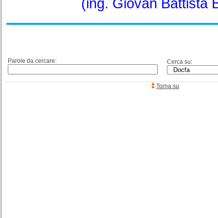
(ing. Giovan Battista
Parole da cercare:
Cerca su:
Torna su