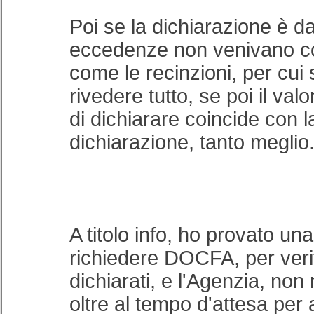
Poi se la dichiarazione è da
eccedenze non venivano co
come le recinzioni, per cu
rivedere tutto, se poi il val
di dichiarare coincide con 
dichiarazione, tanto meglio
A titolo info, ho provato una
richiedere DOCFA, per verif
dichiarati, e l'Agenzia, non 
oltre al tempo d'attesa per 