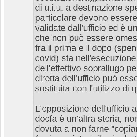
di u.i.u. a destinazione sp
particolare devono essere 
validate dall'ufficio ed è 
che non può essere omess
fra il prima e il dopo (spe
covid) sta nell'esecuzion
dell'effettivo soprallugo pe
diretta dell'ufficio può e
sostituita con l'utilizzo di q
L'opposizione dell'ufficio al
docfa è un'altra storia, no
dovuta a non farne "copiar