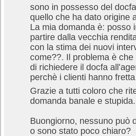
sono in possesso del docfa 
quello che ha dato origine al
La mia domanda è: posso 
partire dalla vecchia rendi
con la stima dei nuovi inter
come??. Il problema è che 
di richiedere il docfa all'age
perchè i clienti hanno fretta
Grazie a tutti coloro che ri
domanda banale e stupida.
Buongiorno, nessuno può 
o sono stato poco chiaro?