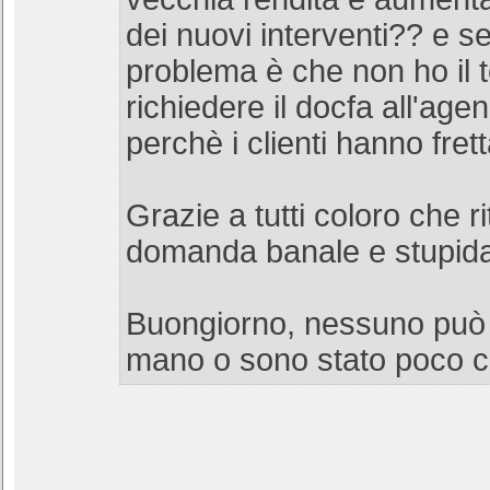
dei nuovi interventi?? e se
problema è che non ho il 
richiedere il docfa all'agen
perchè i clienti hanno frett
Grazie a tutti coloro che r
domanda banale e stupid
Buongiorno, nessuno può
mano o sono stato poco c