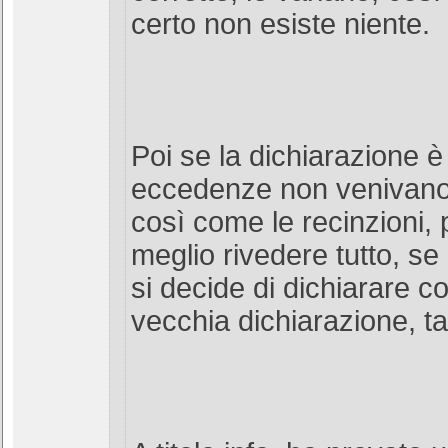
certo non esiste niente.
Poi se la dichiarazione è 
eccedenze non venivano
così come le recinzioni,
meglio rivedere tutto, se 
si decide di dichiarare c
vecchia dichiarazione, t