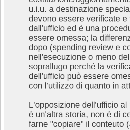
u.i.u. a destinazione specia
devono essere verificate e 
dall'ufficio ed è una proce
essere omessa; la differenza
dopo (spending review e co
nell'esecuzione o meno dell'
soprallugo perché la verific
dell'ufficio può essere omes
con l'utilizzo di quanto in att
L'opposizione dell'ufficio al
è un'altra storia, non è di 
farne "copiare" il conteuto (