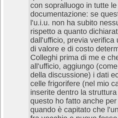
con sopralluogo in tutte le 
documentazione: se ques
l'u.i.u. non ha subito nes
rispetto a quanto dichiara
dall'ufficio, previa verifica
di valore e di costo determ
Colleghi prima di me e che
all'ufficio, aggiungo (come
della discussione) i dati e
celle frigorifere (nel mio 
inserite dentro la struttura
questo ho fatto anche per 
quando è capitato che l'un