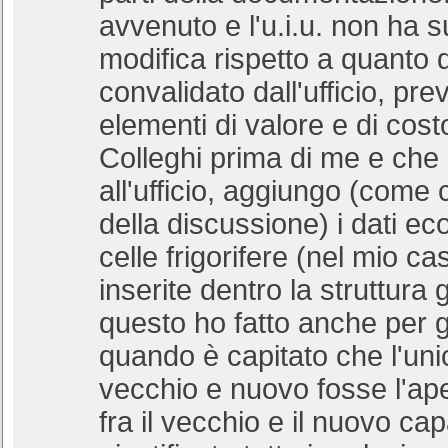
avvenuto e l'u.i.u. non ha 
modifica rispetto a quanto 
convalidato dall'ufficio, prev
elementi di valore e di cost
Colleghi prima di me e che 
all'ufficio, aggiungo (come 
della discussione) i dati ec
celle frigorifere (nel mio c
inserite dentro la struttura 
questo ho fatto anche per g
quando è capitato che l'uni
vecchio e nuovo fosse l'ape
fra il vecchio e il nuovo c