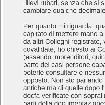
rilievi rubati, senza che si 
cambiare qualche decimale
Per quanto mi riguarda, q
capitato di mettere mano a 
da altri Colleghi registrate, 
covalidate, ho chiesto ai C
(essendo imprenditori, quin
parte dei casi persone capa
poterle consultare e nessu
opposto. Non sto parlando 
antiche ma di quelle dopo l
docfa verificate con soprall
parti della documentazione