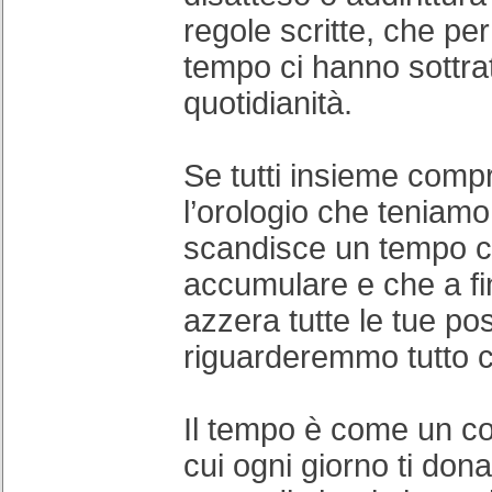
regole scritte, che per
tempo ci hanno sottrat
quotidianità.
Se tutti insieme com
l’orologio che teniamo
scandisce un tempo c
accumulare e che a fi
azzera tutte le tue pos
riguarderemmo tutto co
Il tempo è come un co
cui ogni giorno ti do