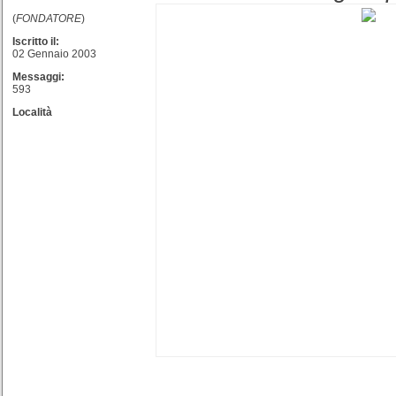
(
FONDATORE
)
Iscritto il:
02 Gennaio 2003
Messaggi:
593
Località