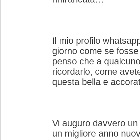
Il mio profilo whatsap
giorno come se fosse
penso che a qualcuno
ricordarlo, come avet
questa bella e accorat
Vi auguro davvero un
un migliore anno nuov