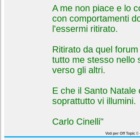
A me non piace e lo 
con comportamenti do
l'essermi ritirato.
Ritirato da quel forum
tutto me stesso nello s
verso gli altri.
E che il Santo Natale c
soprattutto vi illumini.
Carlo Cinelli"
Voti per Off Topic
0