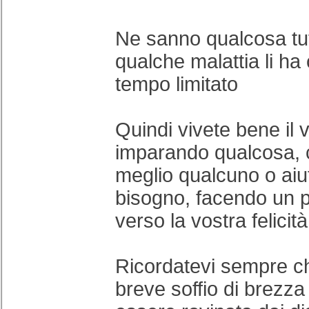
Ne sanno qualcosa tut
qualche malattia li ha
tempo limitato
Quindi vivete bene il 
imparando qualcosa,
meglio qualcuno o aiu
bisogno, facendo un 
verso la vostra felicità
Ricordatevi sempre ch
breve soffio di brezz