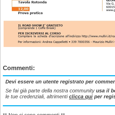
Commenti:
Devi essere un utente registrato per comme
Se fai già parte della nostra community
usa il b
le tue credenziali, altrimenti
clicca qui
per regis